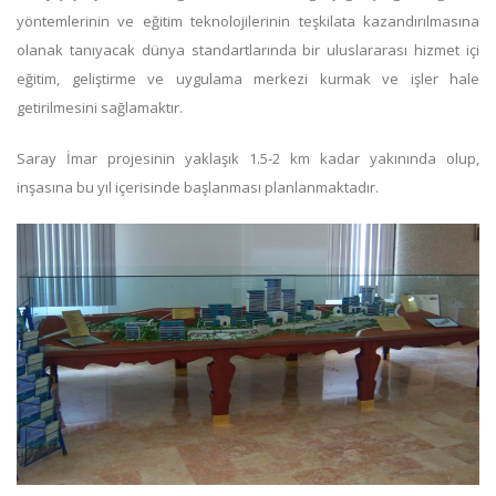
yöntemlerinin ve eğitim teknolojilerinin teşkilata kazandırılmasına
olanak tanıyacak dünya standartlarında bir uluslararası hizmet içi
eğitim, geliştirme ve uygulama merkezi kurmak ve işler hale
getirilmesini sağlamaktır.
Saray İmar projesinin yaklaşık 1.5-2 km kadar yakınında olup,
inşasına bu yıl içerisinde başlanması planlanmaktadır.