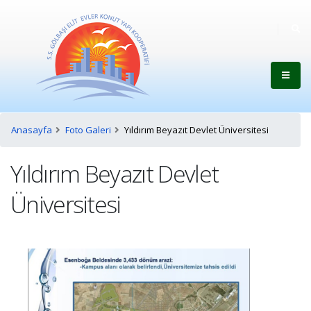
Anasayfa
Foto Galeri
Yıldırım Beyazıt Devlet Üniversitesi
Yıldırım Beyazıt Devlet
Üniversitesi